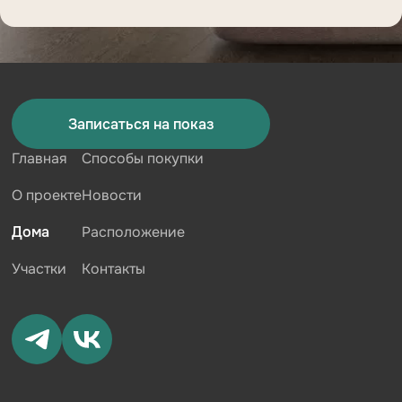
Записаться на показ
Главная
Способы покупки
О проекте
Новости
Дома
Расположение
Участки
Контакты