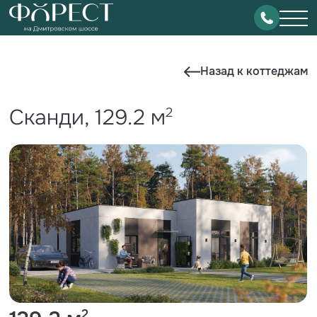
Назад к коттеджам
Сканди, 129.2 м
2
2