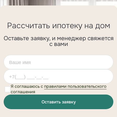
Рассчитать ипотеку на дом
Оставьте заявку, и менеджер свяжется
с вами
Я соглашаюсь с
правилами пользовательского
соглашения