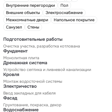
Внутренние перегородки
Пол
Внешние объекты
Электроснабжение
Межкомнатные двери
Напольное покрытие
Санузел
Стены
Подготовительные работы
Очистка участка, разработка котлована
Фундамент
Монолитная плита
Дренажная система
Устройство септика и ливневой канализации
Кровля
Монтаж водосточной системы
Электричество
Ввод закладных для кабеля
Фасад
Грунтование, покраска, декор
Водоснабжение