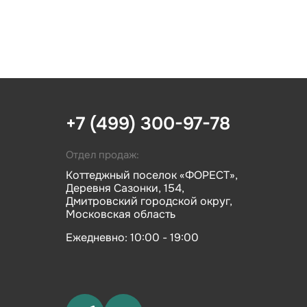
+7 (499) 300-97-78
Отдел продаж:
Коттеджный поселок «ФОРЕСТ»,
Деревня Сазонки, 154,
Дмитровский городской округ,
Московская область
Ежедневно: 10:00 - 19:00